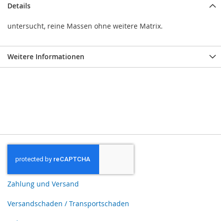
Details
untersucht, reine Massen ohne weitere Matrix.
Weitere Informationen
Zahlung und Versand
Versandschaden / Transportschaden