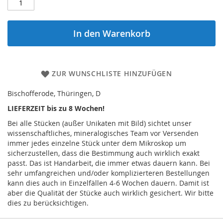
In den Warenkorb
ZUR WUNSCHLISTE HINZUFÜGEN
Bischofferode, Thüringen, D
LIEFERZEIT bis zu 8 Wochen!
Bei alle Stücken (außer Unikaten mit Bild) sichtet unser
wissenschaftliches, mineralogisches Team vor Versenden
immer jedes einzelne Stück unter dem Mikroskop um
sicherzustellen, dass die Bestimmung auch wirklich exakt
passt. Das ist Handarbeit, die immer etwas dauern kann. Bei
sehr umfangreichen und/oder komplizierteren Bestellungen
kann dies auch in Einzelfällen 4-6 Wochen dauern. Damit ist
aber die Qualität der Stücke auch wirklich gesichert. Wir bitte
dies zu berücksichtigen.