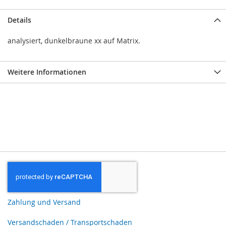
Details
analysiert, dunkelbraune xx auf Matrix.
Weitere Informationen
Zahlung und Versand
Versandschaden / Transportschaden