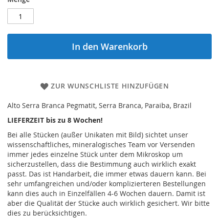
In den Warenkorb
ZUR WUNSCHLISTE HINZUFÜGEN
Alto Serra Branca Pegmatit, Serra Branca, Paraiba, Brazil
LIEFERZEIT bis zu 8 Wochen!
Bei alle Stücken (außer Unikaten mit Bild) sichtet unser
wissenschaftliches, mineralogisches Team vor Versenden
immer jedes einzelne Stück unter dem Mikroskop um
sicherzustellen, dass die Bestimmung auch wirklich exakt
passt. Das ist Handarbeit, die immer etwas dauern kann. Bei
sehr umfangreichen und/oder komplizierteren Bestellungen
kann dies auch in Einzelfällen 4-6 Wochen dauern. Damit ist
aber die Qualität der Stücke auch wirklich gesichert. Wir bitte
dies zu berücksichtigen.