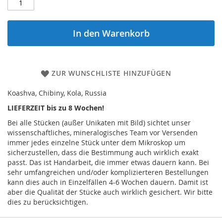
In den Warenkorb
ZUR WUNSCHLISTE HINZUFÜGEN
Koashva, Chibiny, Kola, Russia
LIEFERZEIT bis zu 8 Wochen!
Bei alle Stücken (außer Unikaten mit Bild) sichtet unser
wissenschaftliches, mineralogisches Team vor Versenden
immer jedes einzelne Stück unter dem Mikroskop um
sicherzustellen, dass die Bestimmung auch wirklich exakt
passt. Das ist Handarbeit, die immer etwas dauern kann. Bei
sehr umfangreichen und/oder komplizierteren Bestellungen
kann dies auch in Einzelfällen 4-6 Wochen dauern. Damit ist
aber die Qualität der Stücke auch wirklich gesichert. Wir bitte
dies zu berücksichtigen.