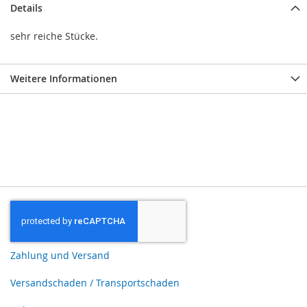
Details
sehr reiche Stücke.
Weitere Informationen
Zahlung und Versand
Versandschaden / Transportschaden