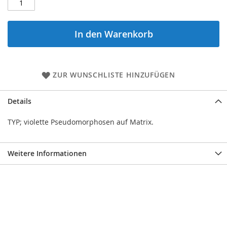
In den Warenkorb
ZUR WUNSCHLISTE HINZUFÜGEN
Details
TYP; violette Pseudomorphosen auf Matrix.
Weitere Informationen