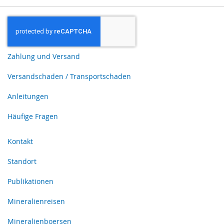
Zahlung und Versand
Versandschaden / Transportschaden
Anleitungen
Häufige Fragen
Kontakt
Standort
Publikationen
Mineralienreisen
Mineralienboersen