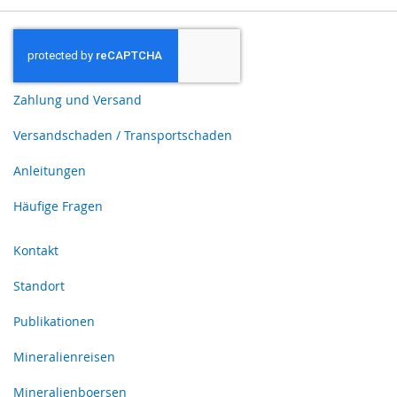
Zahlung und Versand
Versandschaden / Transportschaden
Anleitungen
Häufige Fragen
Kontakt
Standort
Publikationen
Mineralienreisen
Mineralienboersen