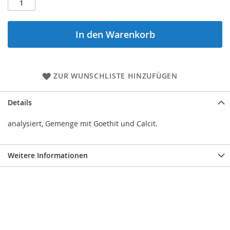
In den Warenkorb
ZUR WUNSCHLISTE HINZUFÜGEN
Details
analysiert, Gemenge mit Goethit und Calcit.
Weitere Informationen