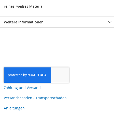
reines, weißes Material.
Weitere Informationen
Zahlung und Versand
Versandschaden / Transportschaden
Anleitungen