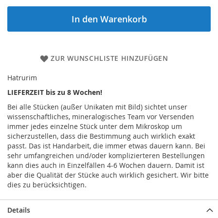
In den Warenkorb
ZUR WUNSCHLISTE HINZUFÜGEN
Hatrurim
LIEFERZEIT bis zu 8 Wochen!
Bei alle Stücken (außer Unikaten mit Bild) sichtet unser
wissenschaftliches, mineralogisches Team vor Versenden
immer jedes einzelne Stück unter dem Mikroskop um
sicherzustellen, dass die Bestimmung auch wirklich exakt
passt. Das ist Handarbeit, die immer etwas dauern kann. Bei
sehr umfangreichen und/oder komplizierteren Bestellungen
kann dies auch in Einzelfällen 4-6 Wochen dauern. Damit ist
aber die Qualität der Stücke auch wirklich gesichert. Wir bitte
dies zu berücksichtigen.
Details