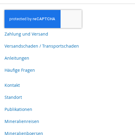
Zahlung und Versand
Versandschaden / Transportschaden
Anleitungen
Häufige Fragen
Kontakt
Standort
Publikationen
Mineralienreisen
Mineralienboersen