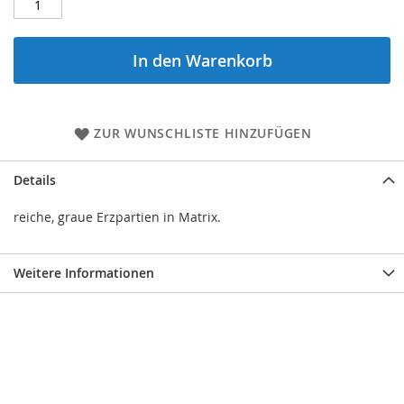
In den Warenkorb
ZUR WUNSCHLISTE HINZUFÜGEN
Details
reiche, graue Erzpartien in Matrix.
Weitere Informationen