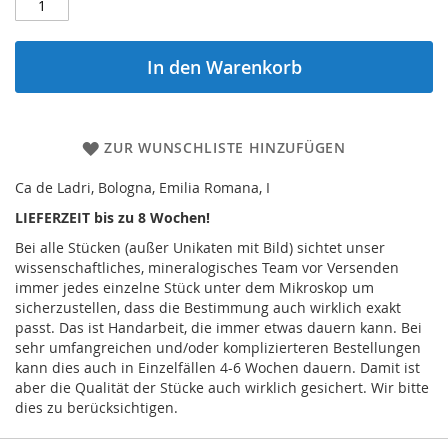
In den Warenkorb
ZUR WUNSCHLISTE HINZUFÜGEN
Ca de Ladri, Bologna, Emilia Romana, I
LIEFERZEIT bis zu 8 Wochen!
Bei alle Stücken (außer Unikaten mit Bild) sichtet unser
wissenschaftliches, mineralogisches Team vor Versenden
immer jedes einzelne Stück unter dem Mikroskop um
sicherzustellen, dass die Bestimmung auch wirklich exakt
passt. Das ist Handarbeit, die immer etwas dauern kann. Bei
sehr umfangreichen und/oder komplizierteren Bestellungen
kann dies auch in Einzelfällen 4-6 Wochen dauern. Damit ist
aber die Qualität der Stücke auch wirklich gesichert. Wir bitte
dies zu berücksichtigen.