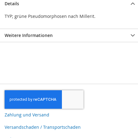
Details
TYP; grüne Pseudomorphosen nach Millerit.
Weitere Informationen
Zahlung und Versand
Versandschaden / Transportschaden