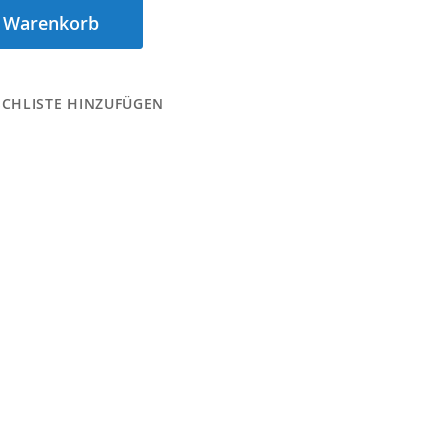
n Warenkorb
CHLISTE HINZUFÜGEN