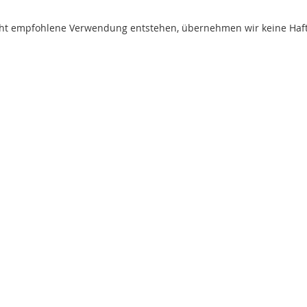
t empfohlene Verwendung entstehen, übernehmen wir keine Haftung