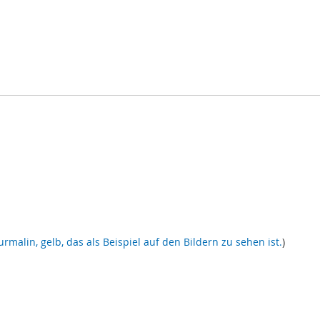
urmalin, gelb, das als Beispiel auf den Bildern zu sehen ist.
)