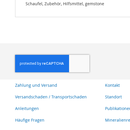
Schaufel, Zubehör, Hilfsmittel, gemstone
Zahlung und Versand
Kontakt
Versandschaden / Transportschaden
Standort
Anleitungen
Publikatione
Häufige Fragen
Mineralienr