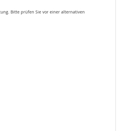
. Bitte prüfen Sie vor einer alternativen