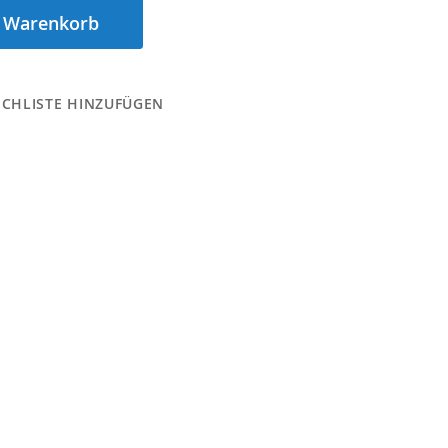
n Warenkorb
CHLISTE HINZUFÜGEN