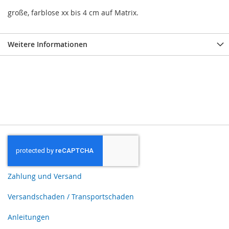
große, farblose xx bis 4 cm auf Matrix.
Weitere Informationen
Zahlung und Versand
Versandschaden / Transportschaden
Anleitungen