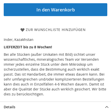
In den Warenkorb
ZUR WUNSCHLISTE HINZUFÜGEN
Inder, Kazakhstan
LIEFERZEIT bis zu 8 Wochen!
Bei alle Stücken (außer Unikaten mit Bild) sichtet unser
wissenschaftliches, mineralogisches Team vor Versenden
immer jedes einzelne Stück unter dem Mikroskop um
sicherzustellen, dass die Bestimmung auch wirklich exakt
passt. Das ist Handarbeit, die immer etwas dauern kann. Bei
sehr umfangreichen und/oder komplizierteren Bestellungen
kann dies auch in Einzelfällen 4-6 Wochen dauern. Damit ist
aber die Qualität der Stücke auch wirklich gesichert. Wir bitte
dies zu berücksichtigen.
Details