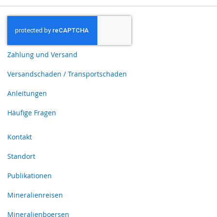
Zahlung und Versand
Versandschaden / Transportschaden
Anleitungen
Häufige Fragen
Kontakt
Standort
Publikationen
Mineralienreisen
Mineralienboersen