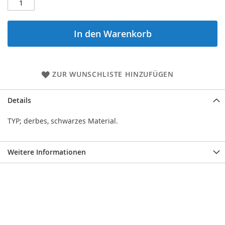
In den Warenkorb
ZUR WUNSCHLISTE HINZUFÜGEN
Details
TYP; derbes, schwarzes Material.
Weitere Informationen