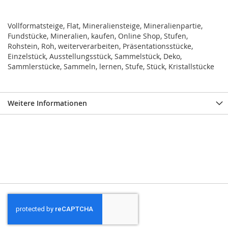
Vollformatsteige, Flat, Mineraliensteige, Mineralienpartie,
Fundstücke, Mineralien, kaufen, Online Shop, Stufen,
Rohstein, Roh, weiterverarbeiten, Präsentationsstücke,
Einzelstück, Ausstellungsstück, Sammelstück, Deko,
Sammlerstücke, Sammeln, lernen, Stufe, Stück, Kristallstücke
Weitere Informationen