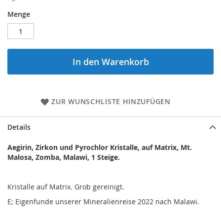
Menge
In den Warenkorb
ZUR WUNSCHLISTE HINZUFÜGEN
Details
Aegirin, Zirkon und Pyrochlor Kristalle, auf Matrix, Mt.
Malosa, Zomba, Malawi, 1 Steige.
Kristalle auf Matrix. Grob gereinigt.
E; Eigenfunde unserer Mineralienreise 2022 nach Malawi.