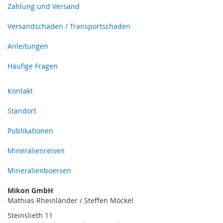
Zahlung und Versand
Versandschaden / Transportschaden
Anleitungen
Häufige Fragen
Kontakt
Standort
Publikationen
Mineralienreisen
Mineralienboersen
Mikon GmbH
Mathias Rheinländer / Steffen Möckel
Steinslieth 11