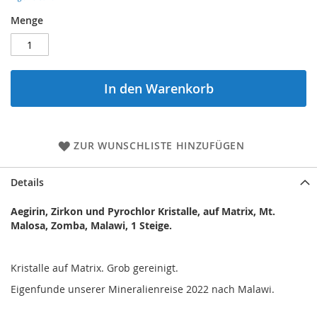
Menge
In den Warenkorb
ZUR WUNSCHLISTE HINZUFÜGEN
Details
Aegirin, Zirkon und Pyrochlor Kristalle, auf Matrix, Mt.
Malosa, Zomba, Malawi, 1 Steige.
Kristalle auf Matrix. Grob gereinigt.
Eigenfunde unserer Mineralienreise 2022 nach Malawi.