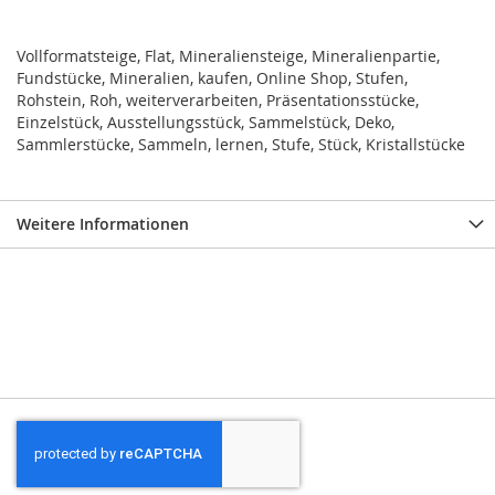
Vollformatsteige, Flat, Mineraliensteige, Mineralienpartie,
Fundstücke, Mineralien, kaufen, Online Shop, Stufen,
Rohstein, Roh, weiterverarbeiten, Präsentationsstücke,
Einzelstück, Ausstellungsstück, Sammelstück, Deko,
Sammlerstücke, Sammeln, lernen, Stufe, Stück, Kristallstücke
Weitere Informationen