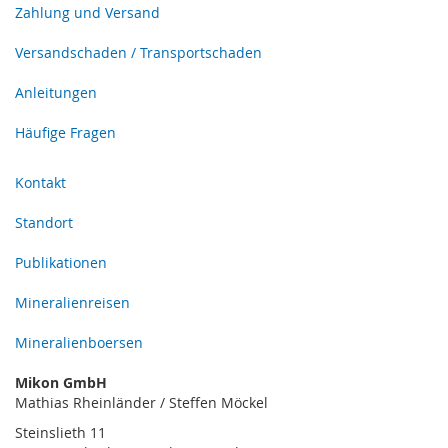
Zahlung und Versand
Versandschaden / Transportschaden
Anleitungen
Häufige Fragen
Kontakt
Standort
Publikationen
Mineralienreisen
Mineralienboersen
Mikon GmbH
Mathias Rheinländer / Steffen Möckel
Steinslieth 11