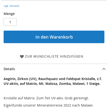
zzgl. Versand
Menge
In den Warenkorb
ZUR WUNSCHLISTE HINZUFÜGEN
Details
Aegirin, Zirkon (UV), Rauchquarz und Feldspat Kristalle, z.T.
UV-aktiv, auf Matrix, Mt. Malosa, Zomba, Malawi, 1 Steige.
Kristalle auf Matrix. Zum Teil UV-akiv. Grob gereinigt.
Eigenfunde unserer Mineralienreise 2022 nach Malawi.