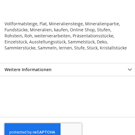
Vollformatsteige, Flat, Mineraliensteige, Mineralienpartie,
Fundstücke, Mineralien, kaufen, Online Shop, Stufen,
Rohstein, Roh, weiterverarbeiten, Präsentationsstücke,
Einzelstück, Ausstellungsstück, Sammelstück, Deko,
Sammlerstücke, Sammeln, lernen, Stufe, Stück, Kristallstücke
Weitere Informationen