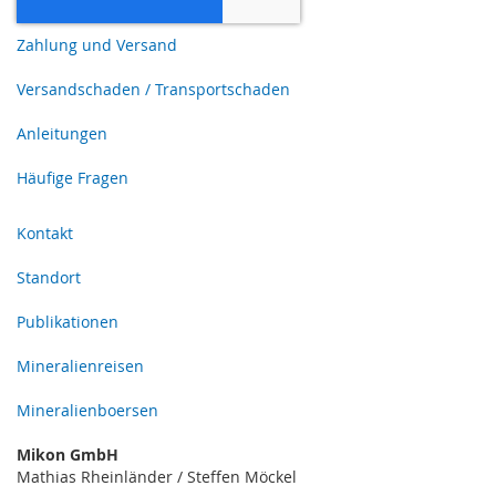
Zahlung und Versand
Versandschaden / Transportschaden
Anleitungen
Häufige Fragen
Kontakt
Standort
Publikationen
Mineralienreisen
Mineralienboersen
Mikon GmbH
Mathias Rheinländer / Steffen Möckel