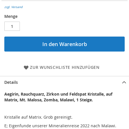
zzgl. Versand
Menge
In den Warenkorb
ZUR WUNSCHLISTE HINZUFÜGEN
Details
Aegirin, Rauchquarz, Zirkon und Feldspat Kristalle, auf
Matrix, Mt. Malosa, Zomba, Malawi, 1 Steige.
Kristalle auf Matrix. Grob gereinigt.
E; Eigenfunde unserer Mineralienreise 2022 nach Malawi.