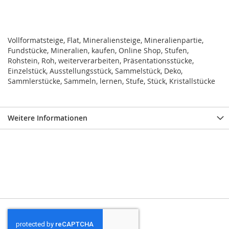
Vollformatsteige, Flat, Mineraliensteige, Mineralienpartie,
Fundstücke, Mineralien, kaufen, Online Shop, Stufen,
Rohstein, Roh, weiterverarbeiten, Präsentationsstücke,
Einzelstück, Ausstellungsstück, Sammelstück, Deko,
Sammlerstücke, Sammeln, lernen, Stufe, Stück, Kristallstücke
Weitere Informationen