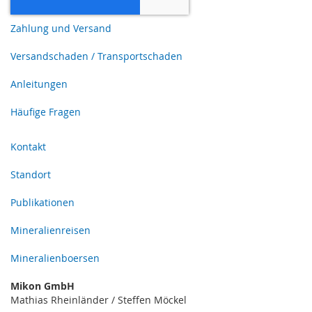
Zahlung und Versand
Versandschaden / Transportschaden
Anleitungen
Häufige Fragen
Kontakt
Standort
Publikationen
Mineralienreisen
Mineralienboersen
Mikon GmbH
Mathias Rheinländer / Steffen Möckel