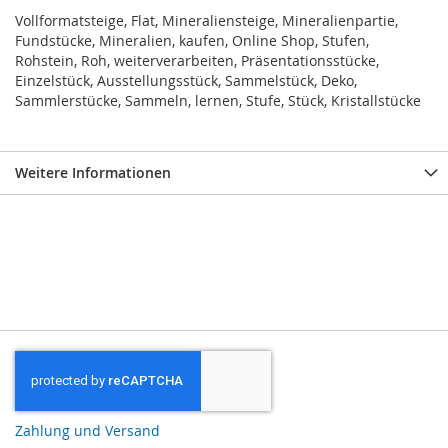
Vollformatsteige, Flat, Mineraliensteige, Mineralienpartie,
Fundstücke, Mineralien, kaufen, Online Shop, Stufen,
Rohstein, Roh, weiterverarbeiten, Präsentationsstücke,
Einzelstück, Ausstellungsstück, Sammelstück, Deko,
Sammlerstücke, Sammeln, lernen, Stufe, Stück, Kristallstücke
Weitere Informationen
Zahlung und Versand