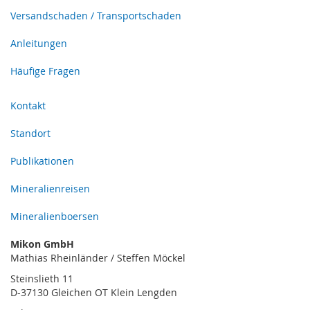
Versandschaden / Transportschaden
Anleitungen
Häufige Fragen
Kontakt
Standort
Publikationen
Mineralienreisen
Mineralienboersen
Mikon GmbH
Mathias Rheinländer / Steffen Möckel
Steinslieth 11
D-37130 Gleichen OT Klein Lengden