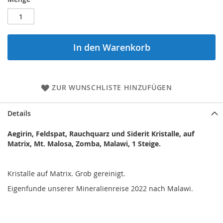
In den Warenkorb
ZUR WUNSCHLISTE HINZUFÜGEN
Details
Aegirin, Feldspat, Rauchquarz und Siderit Kristalle, auf
Matrix, Mt. Malosa, Zomba, Malawi, 1 Steige.
Kristalle auf Matrix. Grob gereinigt.
Eigenfunde unserer Mineralienreise 2022 nach Malawi.