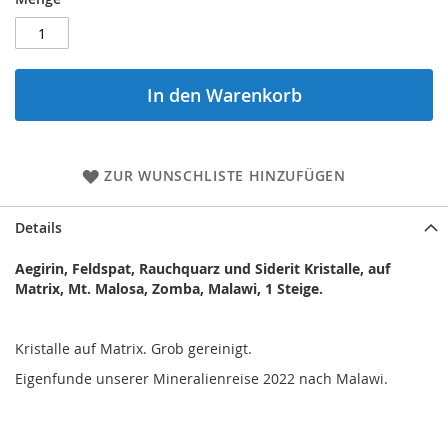
In den Warenkorb
ZUR WUNSCHLISTE HINZUFÜGEN
Details
Aegirin, Feldspat, Rauchquarz und Siderit Kristalle, auf
Matrix, Mt. Malosa, Zomba, Malawi, 1 Steige.
Kristalle auf Matrix. Grob gereinigt.
Eigenfunde unserer Mineralienreise 2022 nach Malawi.