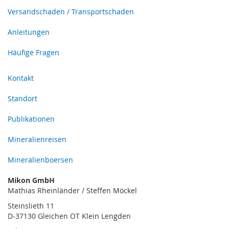
Versandschaden / Transportschaden
Anleitungen
Häufige Fragen
Kontakt
Standort
Publikationen
Mineralienreisen
Mineralienboersen
Mikon GmbH
Mathias Rheinländer / Steffen Möckel
Steinslieth 11
D-37130 Gleichen OT Klein Lengden