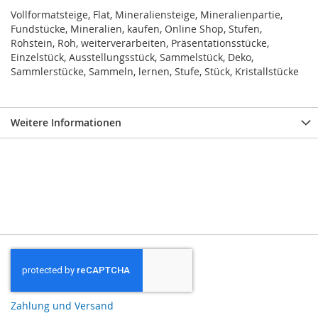
Vollformatsteige, Flat, Mineraliensteige, Mineralienpartie,
Fundstücke, Mineralien, kaufen, Online Shop, Stufen,
Rohstein, Roh, weiterverarbeiten, Präsentationsstücke,
Einzelstück, Ausstellungsstück, Sammelstück, Deko,
Sammlerstücke, Sammeln, lernen, Stufe, Stück, Kristallstücke
Weitere Informationen
Zahlung und Versand