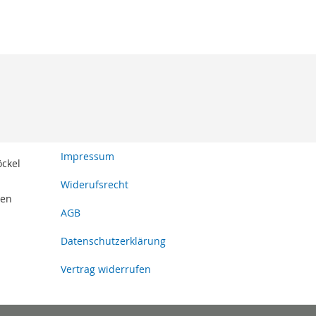
Impressum
öckel
Widerufsrecht
den
AGB
Datenschutzerklärung
Vertrag widerrufen