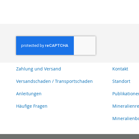
Zahlung und Versand
Kontakt
Versandschaden / Transportschaden
Standort
Anleitungen
Publikatione
Häufige Fragen
Mineralienr
Mineralienb