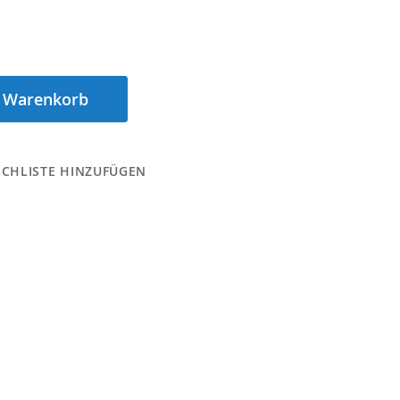
n Warenkorb
CHLISTE HINZUFÜGEN