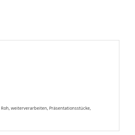
 Roh, weiterverarbeiten, Präsentationsstücke,