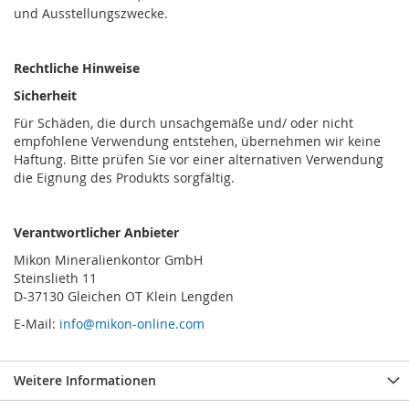
und Ausstellungszwecke.
Rechtliche Hinweise
Sicherheit
Für Schäden, die durch unsachgemäße und/ oder nicht
empfohlene Verwendung entstehen, übernehmen wir keine
Haftung. Bitte prüfen Sie vor einer alternativen Verwendung
die Eignung des Produkts sorgfältig.
Verantwortlicher Anbieter
Mikon Mineralienkontor GmbH
Steinslieth 11
D-37130 Gleichen OT Klein Lengden
E-Mail:
info@mikon-online.com
Weitere Informationen