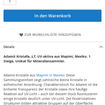
In den Warenkorb
ZUR WUNSCHLISTE HINZUFÜGEN
Details
Adamit Kristalle, z.T. UV-aktiva aus Mapimi, Mexiko. 1
Steige, Unikat für Mineraliensammler.
Adamit-Kristalle aus
Mapimí in Mexiko
: Diese
Sammlungseinheit zeigt zahlreiche kleine Kristalle in
ästhetischer Anordnung. Charakteristisch für Adamit ist die
brillante Transparenz der Kristalle sowie ihre häufige
Reaktion auf UV-Licht – auch bei diesem Stück fluoreszieren
einige Kristalle deutlich unter UV-Licht. Die feinkristallinen
Strukturen bilden attraktive Gruppen auf der Oberfläche.