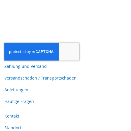
Zahlung und Versand
Versandschaden / Transportschaden
Anleitungen
Häufige Fragen
Kontakt
Standort