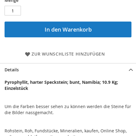
Menge
In den Warenkorb
ZUR WUNSCHLISTE HINZUFÜGEN
Details
Pyrophyllit, harter Speckstein; bunt, Namibia; 10.9 Kg;
Einzelstück
Um die Farben besser sehen zu können werden die Steine für
die Bilder nassgemacht.
Rohstein, Roh, Fundstücke, Mineralien, kaufen, Online Shop,