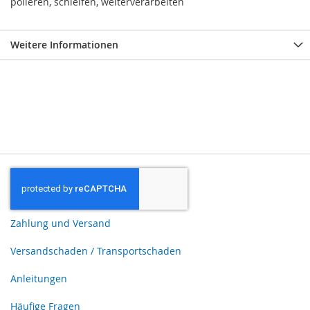
polieren, schleifen, weiterverarbeiten
Weitere Informationen
Zahlung und Versand
Versandschaden / Transportschaden
Anleitungen
Häufige Fragen