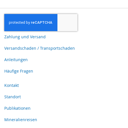
Zahlung und Versand
Versandschaden / Transportschaden
Anleitungen
Häufige Fragen
Kontakt
Standort
Publikationen
Mineralienreisen