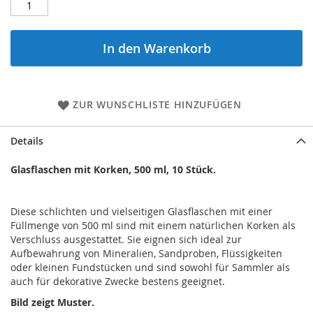
In den Warenkorb
ZUR WUNSCHLISTE HINZUFÜGEN
Details
Glasflaschen mit Korken, 500 ml, 10 Stück.
Diese schlichten und vielseitigen Glasflaschen mit einer
Füllmenge von 500 ml sind mit einem natürlichen Korken als
Verschluss ausgestattet. Sie eignen sich ideal zur
Aufbewahrung von Mineralien, Sandproben, Flüssigkeiten
oder kleinen Fundstücken und sind sowohl für Sammler als
auch für dekorative Zwecke bestens geeignet.
Bild zeigt Muster.