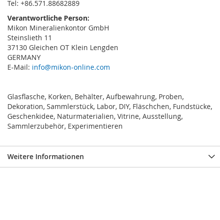
Tel: +86.571.88682889
Verantwortliche Person:
Mikon Mineralienkontor GmbH
Steinslieth 11
37130 Gleichen OT Klein Lengden
GERMANY
E-Mail:
info@mikon-online.com
Glasflasche, Korken, Behälter, Aufbewahrung, Proben,
Dekoration, Sammlerstück, Labor, DIY, Fläschchen, Fundstücke,
Geschenkidee, Naturmaterialien, Vitrine, Ausstellung,
Sammlerzubehör, Experimentieren
Weitere Informationen