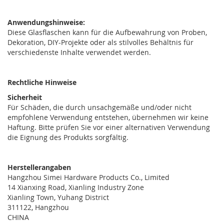
Anwendungshinweise:
Diese Glasflaschen kann für die Aufbewahrung von Proben,
Dekoration, DIY-Projekte oder als stilvolles Behältnis für
verschiedenste Inhalte verwendet werden.
Rechtliche Hinweise
Sicherheit
Für Schäden, die durch unsachgemäße und/oder nicht
empfohlene Verwendung entstehen, übernehmen wir keine
Haftung. Bitte prüfen Sie vor einer alternativen Verwendung
die Eignung des Produkts sorgfältig.
Herstellerangaben
Hangzhou Simei Hardware Products Co., Limited
14 Xianxing Road, Xianling Industry Zone
Xianling Town, Yuhang District
311122, Hangzhou
CHINA