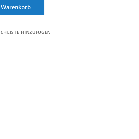
n Warenkorb
CHLISTE HINZUFÜGEN