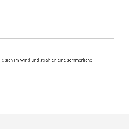
 sie sich im Wind und strahlen eine sommerliche