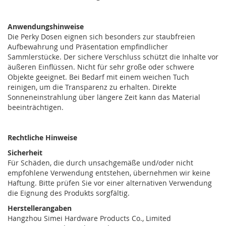
Anwendungshinweise
Die Perky Dosen eignen sich besonders zur staubfreien
Aufbewahrung und Präsentation empfindlicher
Sammlerstücke. Der sichere Verschluss schützt die Inhalte vor
äußeren Einflüssen. Nicht für sehr große oder schwere
Objekte geeignet. Bei Bedarf mit einem weichen Tuch
reinigen, um die Transparenz zu erhalten. Direkte
Sonneneinstrahlung über längere Zeit kann das Material
beeinträchtigen.
Rechtliche Hinweise
Sicherheit
Für Schäden, die durch unsachgemäße und/oder nicht
empfohlene Verwendung entstehen, übernehmen wir keine
Haftung. Bitte prüfen Sie vor einer alternativen Verwendung
die Eignung des Produkts sorgfältig.
Herstellerangaben
Hangzhou Simei Hardware Products Co., Limited