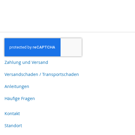
Zahlung und Versand
Versandschaden / Transportschaden
Anleitungen
Häufige Fragen
Kontakt
Standort