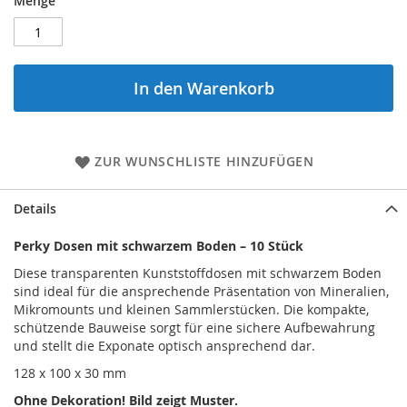
Menge
In den Warenkorb
ZUR WUNSCHLISTE HINZUFÜGEN
Details
Perky Dosen mit schwarzem Boden – 10 Stück
Diese transparenten Kunststoffdosen mit schwarzem Boden
sind ideal für die ansprechende Präsentation von Mineralien,
Mikromounts und kleinen Sammlerstücken. Die kompakte,
schützende Bauweise sorgt für eine sichere Aufbewahrung
und stellt die Exponate optisch ansprechend dar.
128 x 100 x 30 mm
Ohne Dekoration! Bild zeigt Muster.