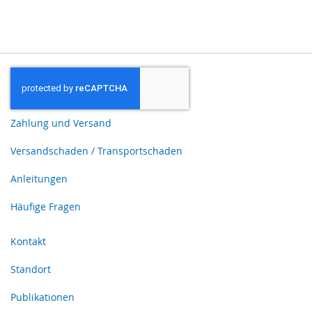
Zahlung und Versand
Versandschaden / Transportschaden
Anleitungen
Häufige Fragen
Kontakt
Standort
Publikationen