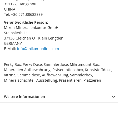
311122, Hangzhou
CHINA
Tel: +86.571.88682889
Verantwortliche Person:
Mikon Mineralienkontor GmbH
Steinslieth 11
37130 Gleichen OT Klein Lengden
GERMANY
E-Mail:
info@mikon-online.com
Perky Box, Perky Dose, Sammlerdose, Mikromount Box,
Mineralien Aufbewahrung, Präsentationsbox, Kunststoffdose,
Vitrine, Sammeldose, Aufbewahrung, Sammlerbox,
Mineralschachtel, Ausstellung, Präsentieren, Platzieren
Weitere Informationen