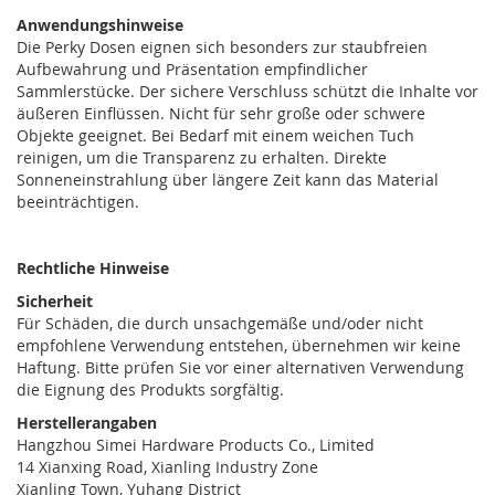
Anwendungshinweise
Die Perky Dosen eignen sich besonders zur staubfreien
Aufbewahrung und Präsentation empfindlicher
Sammlerstücke. Der sichere Verschluss schützt die Inhalte vor
äußeren Einflüssen. Nicht für sehr große oder schwere
Objekte geeignet. Bei Bedarf mit einem weichen Tuch
reinigen, um die Transparenz zu erhalten. Direkte
Sonneneinstrahlung über längere Zeit kann das Material
beeinträchtigen.
Rechtliche Hinweise
Sicherheit
Für Schäden, die durch unsachgemäße und/oder nicht
empfohlene Verwendung entstehen, übernehmen wir keine
Haftung. Bitte prüfen Sie vor einer alternativen Verwendung
die Eignung des Produkts sorgfältig.
Herstellerangaben
Hangzhou Simei Hardware Products Co., Limited
14 Xianxing Road, Xianling Industry Zone
Xianling Town, Yuhang District