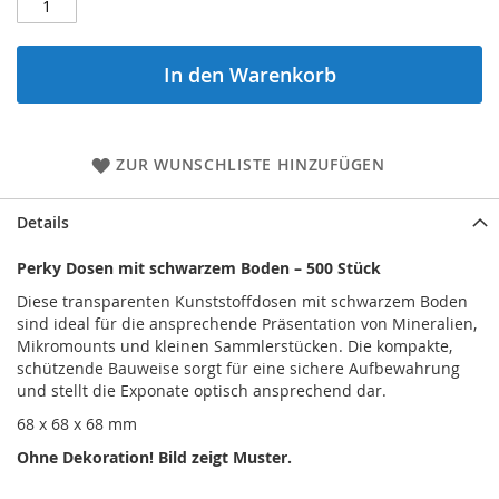
In den Warenkorb
ZUR WUNSCHLISTE HINZUFÜGEN
Details
Perky Dosen mit schwarzem Boden – 500 Stück
Diese transparenten Kunststoffdosen mit schwarzem Boden
sind ideal für die ansprechende Präsentation von Mineralien,
Mikromounts und kleinen Sammlerstücken. Die kompakte,
schützende Bauweise sorgt für eine sichere Aufbewahrung
und stellt die Exponate optisch ansprechend dar.
68 x 68 x 68 mm
Ohne Dekoration! Bild zeigt Muster.