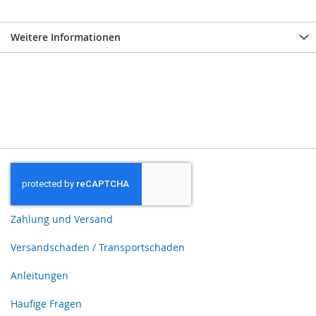
Weitere Informationen
Zahlung und Versand
Versandschaden / Transportschaden
Anleitungen
Häufige Fragen