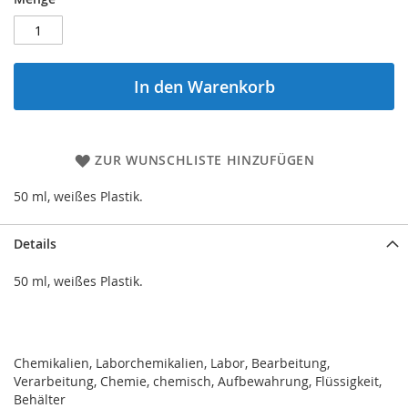
In den Warenkorb
ZUR WUNSCHLISTE HINZUFÜGEN
50 ml, weißes Plastik.
Details
50 ml, weißes Plastik.
Chemikalien, Laborchemikalien, Labor, Bearbeitung,
Verarbeitung, Chemie, chemisch, Aufbewahrung, Flüssigkeit,
Behälter