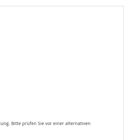
. Bitte prüfen Sie vor einer alternativen