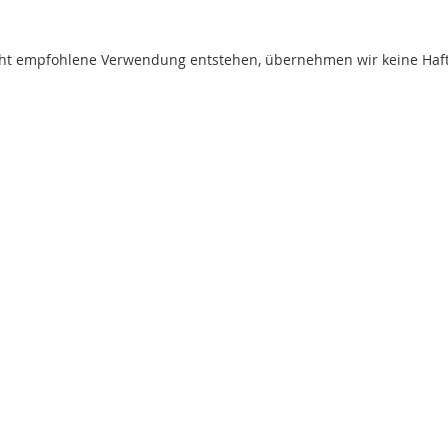
t empfohlene Verwendung entstehen, übernehmen wir keine Haftung