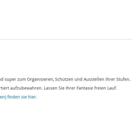
nd super zum Organisieren, Schützen und Ausstellen Ihrer Stufen.
tiert aufzubewahren. Lassen Sie Ihrer Fantasie freien Lauf.
n) finden sie hier.