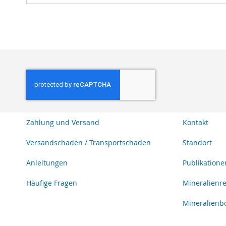
Zahlung und Versand
Kontakt
Versandschaden / Transportschaden
Standort
Anleitungen
Publikatione
Häufige Fragen
Mineralienr
Mineralienb