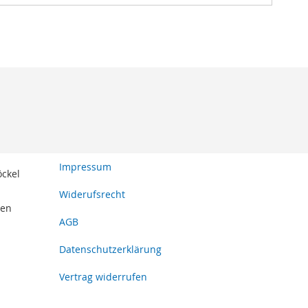
Impressum
öckel
Widerufsrecht
den
AGB
Datenschutzerklärung
Vertrag widerrufen