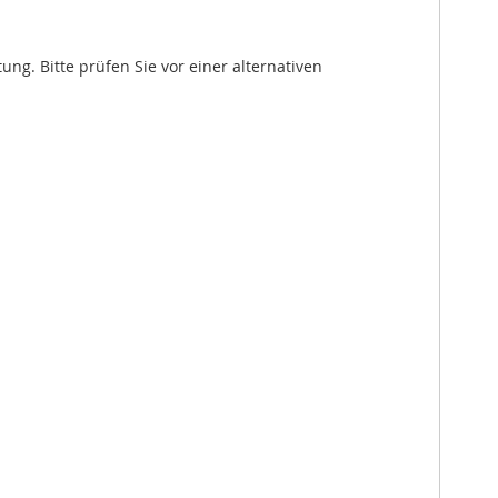
. Bitte prüfen Sie vor einer alternativen