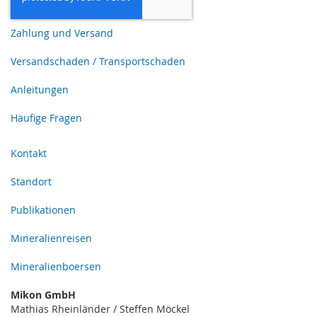
Zahlung und Versand
Versandschaden / Transportschaden
Anleitungen
Häufige Fragen
Kontakt
Standort
Publikationen
Mineralienreisen
Mineralienboersen
Mikon GmbH
Mathias Rheinländer / Steffen Möckel