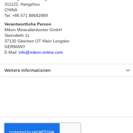
311122, Hangzhou
CHINA
Tel: +86.571.88682889
Verantwortliche Person
Mikon Mineralienkontor GmbH
Steinslieth 11
37130 Gleichen OT Klein Lengden
GERMANY
E-Mail:
info@mikon-online.com
Weitere Informationen