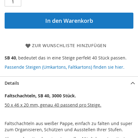
In den Warenkorb
ZUR WUNSCHLISTE HINZUFÜGEN
SB 40
, bedeutet das in eine Steige perfekt 40 Stück passen.
Passende Steigen (Umkartons, Faltkartons) finden sie hier.
Details
Faltschachteln, SB 40, 3000 Stück.
50 x 46 x 20 mm, genau 40 passend pro Steige.
Faltschachteln aus weißer Pappe, einfach zu falten und super
zum Organisieren, Schützen und Ausstellen Ihrer Stufen.