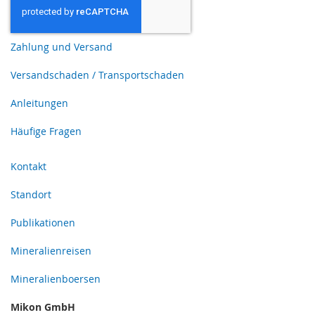
Zahlung und Versand
Versandschaden / Transportschaden
Anleitungen
Häufige Fragen
Kontakt
Standort
Publikationen
Mineralienreisen
Mineralienboersen
Mikon GmbH