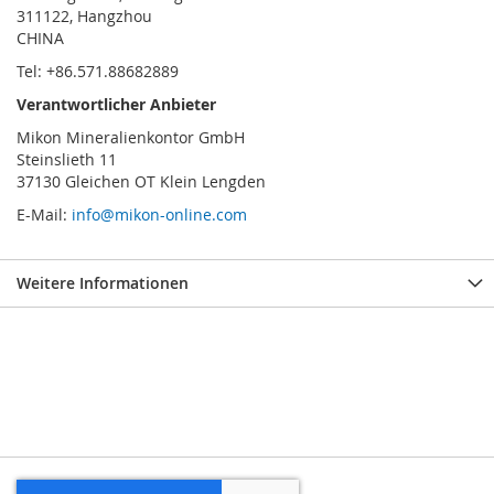
311122, Hangzhou
CHINA
Tel: +86.571.88682889
Verantwortlicher Anbieter
Mikon Mineralienkontor GmbH
Steinslieth 11
37130 Gleichen OT Klein Lengden
E-Mail:
info@mikon-online.com
Weitere Informationen