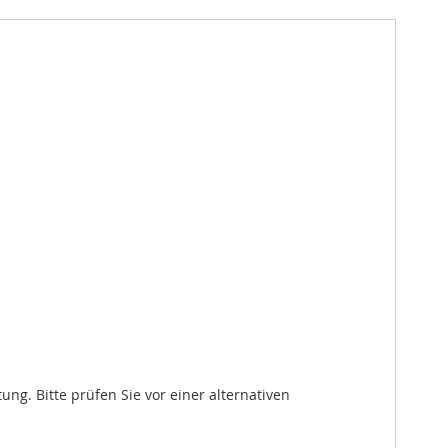
. Bitte prüfen Sie vor einer alternativen