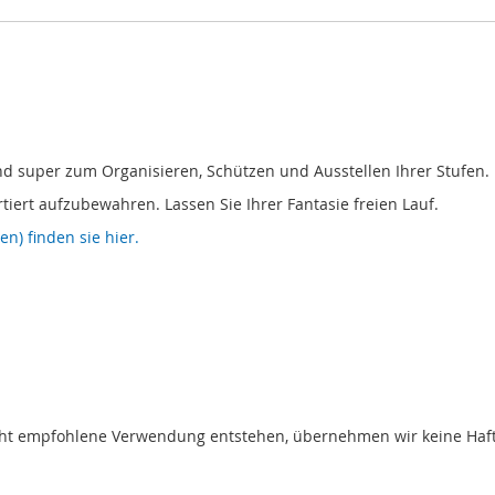
nd super zum Organisieren, Schützen und Ausstellen Ihrer Stufen.
tiert aufzubewahren. Lassen Sie Ihrer Fantasie freien Lauf.
n) finden sie hier.
t empfohlene Verwendung entstehen, übernehmen wir keine Haftung