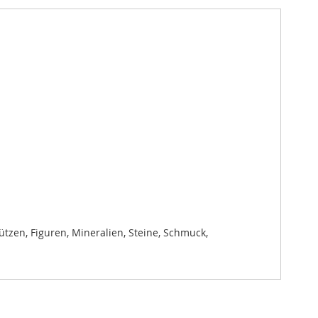
ützen, Figuren, Mineralien, Steine, Schmuck,