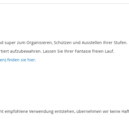
nd super zum Organisieren, Schützen und Ausstellen Ihrer Stufen.
tiert aufzubewahren. Lassen Sie Ihrer Fantasie freien Lauf.
n) finden sie hier.
t empfohlene Verwendung entstehen, übernehmen wir keine Haftung