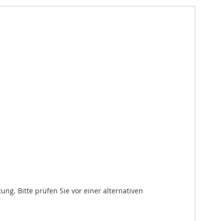
. Bitte prüfen Sie vor einer alternativen