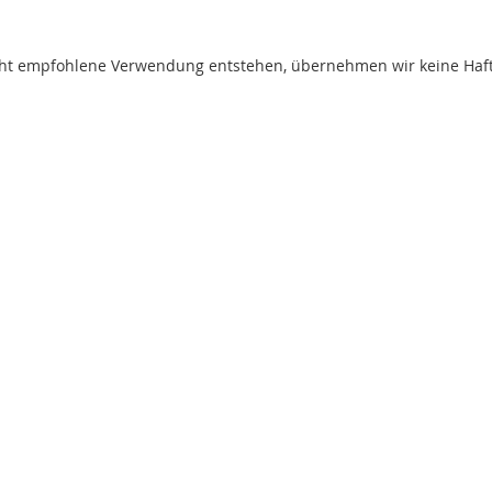
t empfohlene Verwendung entstehen, übernehmen wir keine Haftung