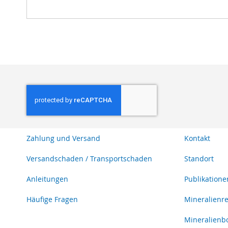
Zahlung und Versand
Kontakt
Versandschaden / Transportschaden
Standort
Anleitungen
Publikatione
Häufige Fragen
Mineralienr
Mineralienb