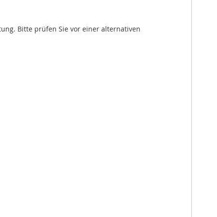
. Bitte prüfen Sie vor einer alternativen