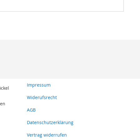
Impressum
öckel
Widerufsrecht
den
AGB
Datenschutzerklärung
Vertrag widerrufen