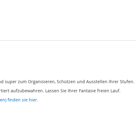
nd super zum Organisieren, Schützen und Ausstellen Ihrer Stufen.
tiert aufzubewahren. Lassen Sie Ihrer Fantasie freien Lauf.
n) finden sie hier.