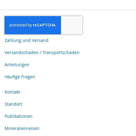
Zahlung und Versand
Versandschaden / Transportschaden
Anleitungen
Häufige Fragen
Kontakt
Standort
Publikationen
Mineralienreisen