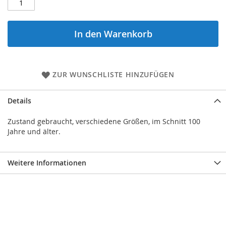
In den Warenkorb
ZUR WUNSCHLISTE HINZUFÜGEN
Details
Zustand gebraucht, verschiedene Größen, im Schnitt 100
Jahre und älter.
Weitere Informationen