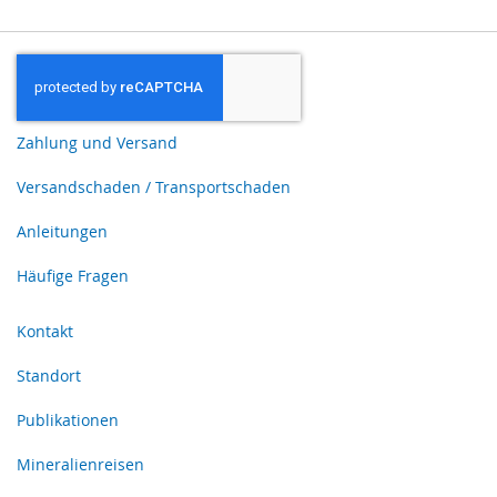
Zahlung und Versand
Versandschaden / Transportschaden
Anleitungen
Häufige Fragen
Kontakt
Standort
Publikationen
Mineralienreisen