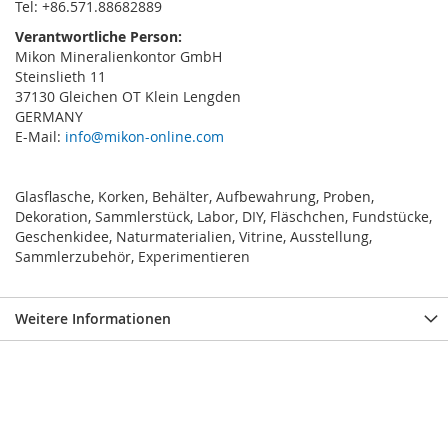
Tel: +86.571.88682889
Verantwortliche Person:
Mikon Mineralienkontor GmbH
Steinslieth 11
37130 Gleichen OT Klein Lengden
GERMANY
E-Mail:
info@mikon-online.com
Glasflasche, Korken, Behälter, Aufbewahrung, Proben,
Dekoration, Sammlerstück, Labor, DIY, Fläschchen, Fundstücke,
Geschenkidee, Naturmaterialien, Vitrine, Ausstellung,
Sammlerzubehör, Experimentieren
Weitere Informationen