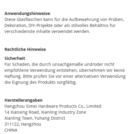
Anwendungshinweise:
Diese Glasflaschen kann für die Aufbewahrung von Proben,
Dekoration, DIY-Projekte oder als stilvolles Behältnis für
verschiedenste Inhalte verwendet werden.
Rechtliche Hinweise
Sicherheit
Für Schäden, die durch unsachgemäße und/oder nicht
empfohlene Verwendung entstehen, übernehmen wir keine
Haftung. Bitte prüfen Sie vor einer alternativen Verwendung
die Eignung des Produkts sorgfältig.
Herstellerangaben
Hangzhou Simei Hardware Products Co., Limited
14 Xianxing Road, Xianling Industry Zone
Xianling Town, Yuhang District
311122, Hangzhou
CHINA