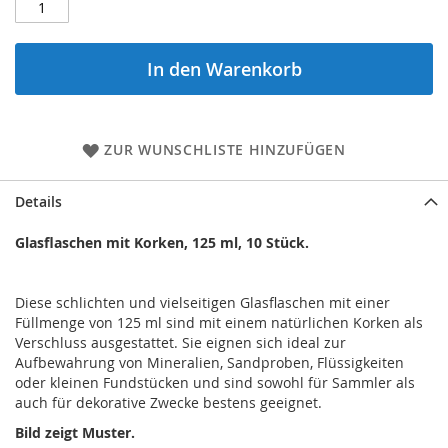
In den Warenkorb
ZUR WUNSCHLISTE HINZUFÜGEN
Details
Glasflaschen mit Korken, 125 ml, 10 Stück.
Diese schlichten und vielseitigen Glasflaschen mit einer
Füllmenge von 125 ml sind mit einem natürlichen Korken als
Verschluss ausgestattet. Sie eignen sich ideal zur
Aufbewahrung von Mineralien, Sandproben, Flüssigkeiten
oder kleinen Fundstücken und sind sowohl für Sammler als
auch für dekorative Zwecke bestens geeignet.
Bild zeigt Muster.