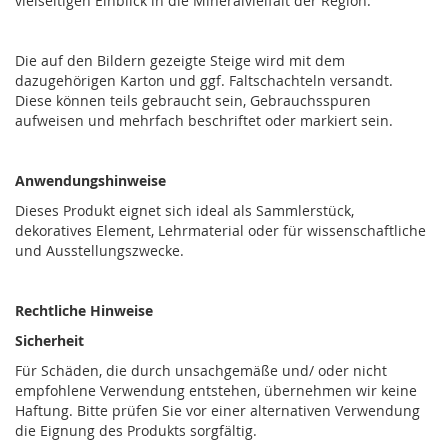
vielseitigen Einblick in die Mineralvielfalt der Region.
Die auf den Bildern gezeigte Steige wird mit dem
dazugehörigen Karton und ggf. Faltschachteln versandt.
Diese können teils gebraucht sein, Gebrauchsspuren
aufweisen und mehrfach beschriftet oder markiert sein.
Anwendungshinweise
Dieses Produkt eignet sich ideal als Sammlerstück,
dekoratives Element, Lehrmaterial oder für wissenschaftliche
und Ausstellungszwecke.
Rechtliche Hinweise
Sicherheit
Für Schäden, die durch unsachgemäße und/ oder nicht
empfohlene Verwendung entstehen, übernehmen wir keine
Haftung. Bitte prüfen Sie vor einer alternativen Verwendung
die Eignung des Produkts sorgfältig.