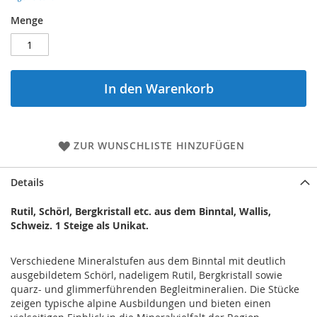
Menge
In den Warenkorb
ZUR WUNSCHLISTE HINZUFÜGEN
Details
Rutil, Schörl, Bergkristall etc. aus dem Binntal, Wallis,
Schweiz. 1 Steige als Unikat.
Verschiedene Mineralstufen aus dem Binntal mit deutlich
ausgebildetem Schörl, nadeligem Rutil, Bergkristall sowie
quarz- und glimmerführenden Begleitmineralien. Die Stücke
zeigen typische alpine Ausbildungen und bieten einen