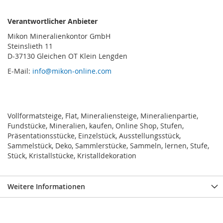
Verantwortlicher Anbieter
Mikon Mineralienkontor GmbH
Steinslieth 11
D-37130 Gleichen OT Klein Lengden
E-Mail:
info@mikon-online.com
Vollformatsteige, Flat, Mineraliensteige, Mineralienpartie,
Fundstücke, Mineralien, kaufen, Online Shop, Stufen,
Präsentationsstücke, Einzelstück, Ausstellungsstück,
Sammelstück, Deko, Sammlerstücke, Sammeln, lernen, Stufe,
Stück, Kristallstücke, Kristalldekoration
Weitere Informationen