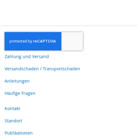
Zahlung und Versand
Versandschaden / Transportschaden
Anleitungen
Häufige Fragen
Kontakt
Standort
Publikationen