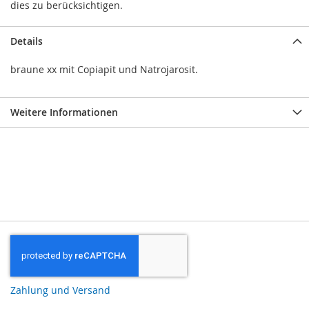
dies zu berücksichtigen.
Details
braune xx mit Copiapit und Natrojarosit.
Weitere Informationen
Zahlung und Versand