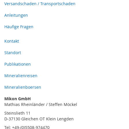
Versandschaden / Transportschaden
Anleitungen
Häufige Fragen
Kontakt
Standort
Publikationen
Mineralienreisen
Mineralienboersen
Mikon GmbH
Mathias Rheinländer / Steffen Möckel
Steinslieth 11
D-37130 Gleichen OT Klein Lengden
Tel: +49-(0)5508-974470