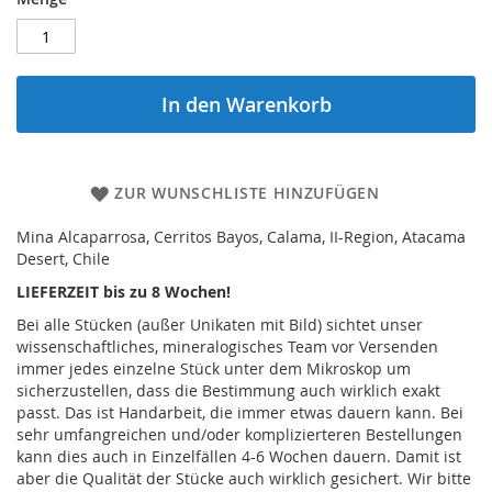
In den Warenkorb
ZUR WUNSCHLISTE HINZUFÜGEN
Mina Alcaparrosa, Cerritos Bayos, Calama, II-Region, Atacama
Desert, Chile
LIEFERZEIT bis zu 8 Wochen!
Bei alle Stücken (außer Unikaten mit Bild) sichtet unser
wissenschaftliches, mineralogisches Team vor Versenden
immer jedes einzelne Stück unter dem Mikroskop um
sicherzustellen, dass die Bestimmung auch wirklich exakt
passt. Das ist Handarbeit, die immer etwas dauern kann. Bei
sehr umfangreichen und/oder komplizierteren Bestellungen
kann dies auch in Einzelfällen 4-6 Wochen dauern. Damit ist
aber die Qualität der Stücke auch wirklich gesichert. Wir bitte