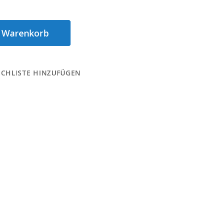
n Warenkorb
CHLISTE HINZUFÜGEN