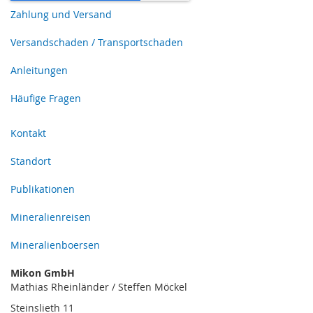
Zahlung und Versand
Versandschaden / Transportschaden
Anleitungen
Häufige Fragen
Kontakt
Standort
Publikationen
Mineralienreisen
Mineralienboersen
Mikon GmbH
Mathias Rheinländer / Steffen Möckel
Steinslieth 11