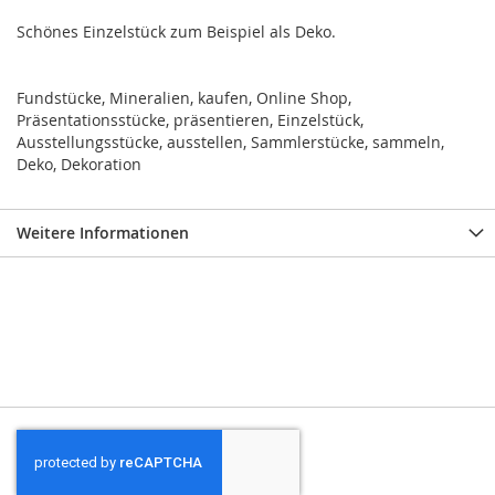
Schönes Einzelstück zum Beispiel als Deko.
Fundstücke, Mineralien, kaufen, Online Shop,
Präsentationsstücke, präsentieren, Einzelstück,
Ausstellungsstücke, ausstellen, Sammlerstücke, sammeln,
Deko, Dekoration
Weitere Informationen