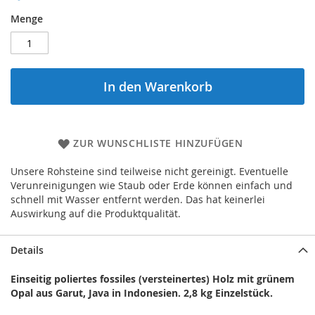
Menge
In den Warenkorb
ZUR WUNSCHLISTE HINZUFÜGEN
Unsere Rohsteine sind teilweise nicht gereinigt. Eventuelle
Verunreinigungen wie Staub oder Erde können einfach und
schnell mit Wasser entfernt werden. Das hat keinerlei
Auswirkung auf die Produktqualität.
Details
Einseitig poliertes fossiles (versteinertes) Holz mit grünem
Opal aus Garut, Java in Indonesien. 2,8 kg Einzelstück.