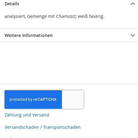
Details
analysiert, Gemenge mit Chamosit; weiß faserig.
Weitere Informationen
Zahlung und Versand
Versandschaden / Transportschaden