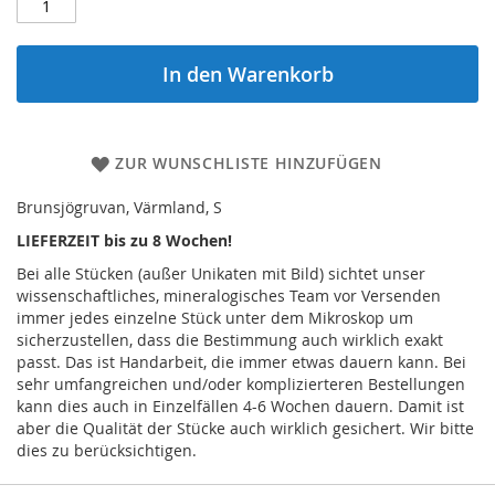
In den Warenkorb
ZUR WUNSCHLISTE HINZUFÜGEN
Brunsjögruvan, Värmland, S
LIEFERZEIT bis zu 8 Wochen!
Bei alle Stücken (außer Unikaten mit Bild) sichtet unser
wissenschaftliches, mineralogisches Team vor Versenden
immer jedes einzelne Stück unter dem Mikroskop um
sicherzustellen, dass die Bestimmung auch wirklich exakt
passt. Das ist Handarbeit, die immer etwas dauern kann. Bei
sehr umfangreichen und/oder komplizierteren Bestellungen
kann dies auch in Einzelfällen 4-6 Wochen dauern. Damit ist
aber die Qualität der Stücke auch wirklich gesichert. Wir bitte
dies zu berücksichtigen.