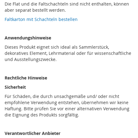
Die Flat und die Faltschachteln sind nicht enthalten, können
aber separat bestellt werden.
Faltkarton mit Schachteln bestellen
Anwendungshinweise
Dieses Produkt eignet sich ideal als Sammlerstück,
dekoratives Element, Lehrmaterial oder für wissenschaftliche
und Ausstellungszwecke.
Rechtliche Hinweise
Sicherheit
Für Schäden, die durch unsachgemäße und/ oder nicht
empfohlene Verwendung entstehen, übernehmen wir keine
Haftung. Bitte prüfen Sie vor einer alternativen Verwendung
die Eignung des Produkts sorgfältig.
Verantwortlicher Anbieter