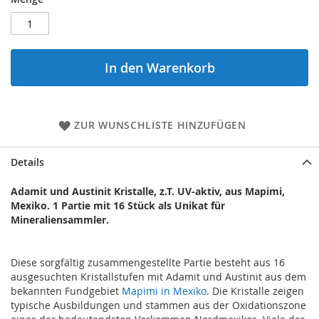
In den Warenkorb
ZUR WUNSCHLISTE HINZUFÜGEN
Details
Adamit und Austinit Kristalle, z.T. UV-aktiv, aus Mapimi,
Mexiko. 1 Partie mit 16 Stück als Unikat für
Mineraliensammler.
Diese sorgfältig zusammengestellte Partie besteht aus 16
ausgesuchten Kristallstufen mit Adamit und Austinit aus dem
bekannten Fundgebiet
Mapimi in Mexiko
. Die Kristalle zeigen
typische Ausbildungen und stammen aus der Oxidationszone