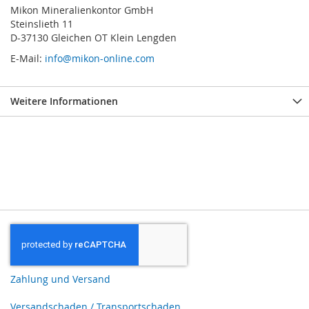
Mikon Mineralienkontor GmbH
Steinslieth 11
D-37130 Gleichen OT Klein Lengden
E-Mail:
info@mikon-online.com
Weitere Informationen
Zahlung und Versand
Versandschaden / Transportschaden