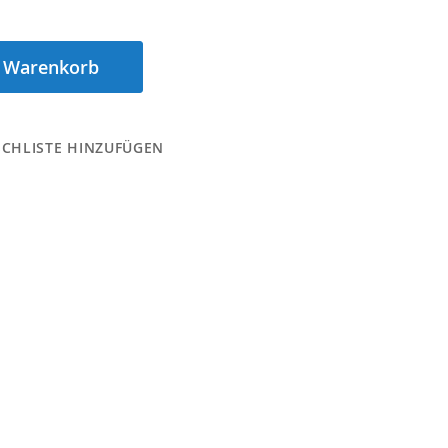
n Warenkorb
CHLISTE HINZUFÜGEN