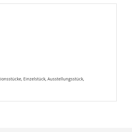
ionsstücke, Einzelstück, Ausstellungsstück,