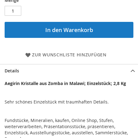
Menge
In den Warenkorb
ZUR WUNSCHLISTE HINZUFÜGEN
Details
Aegirin Kristalle aus Zomba in Malawi; Einzelstück; 2,8 Kg
Sehr schönes Einzelstück mit traumhaften Details.
Fundstücke, Mineralien, kaufen, Online Shop, Stufen,
weiterverarbeiten, Präsentationsstücke, präsentieren,
Einzelstück, Ausstellungsstücke, ausstellen, Sammlerstücke,