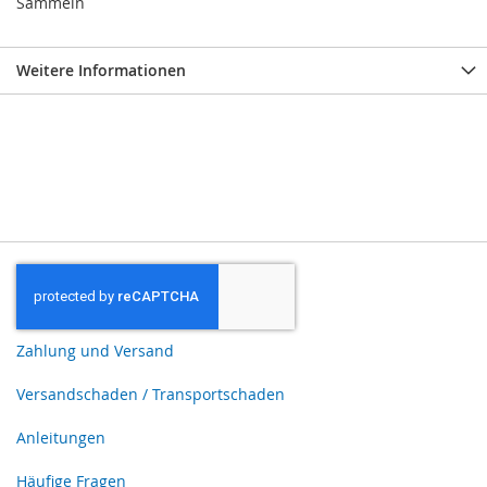
Sammeln
Weitere Informationen
Zahlung und Versand
Versandschaden / Transportschaden
Anleitungen
Häufige Fragen