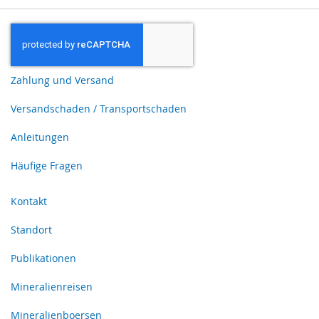
Zahlung und Versand
Versandschaden / Transportschaden
Anleitungen
Häufige Fragen
Kontakt
Standort
Publikationen
Mineralienreisen
Mineralienboersen