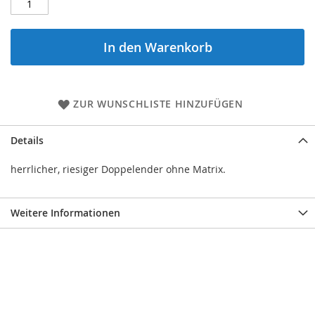
In den Warenkorb
ZUR WUNSCHLISTE HINZUFÜGEN
Details
herrlicher, riesiger Doppelender ohne Matrix.
Weitere Informationen