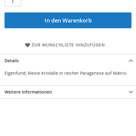
In den Warenkorb
ZUR WUNSCHLISTE HINZUFÜGEN
Details
Eigenfund; kleine Kristalle in reicher Paragenese auf Matrix.
Weitere Informationen