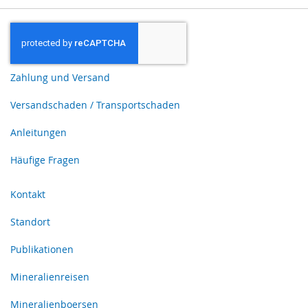
Zahlung und Versand
Versandschaden / Transportschaden
Anleitungen
Häufige Fragen
Kontakt
Standort
Publikationen
Mineralienreisen
Mineralienboersen