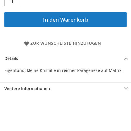
In den Warenkorb
ZUR WUNSCHLISTE HINZUFÜGEN
Details
Eigenfund; kleine Kristalle in reicher Paragenese auf Matrix.
Weitere Informationen