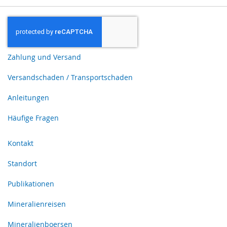
Zahlung und Versand
Versandschaden / Transportschaden
Anleitungen
Häufige Fragen
Kontakt
Standort
Publikationen
Mineralienreisen
Mineralienboersen