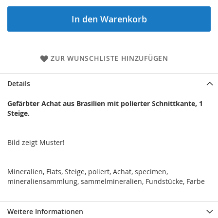
In den Warenkorb
ZUR WUNSCHLISTE HINZUFÜGEN
Details
Gefärbter Achat aus Brasilien mit polierter Schnittkante, 1
Steige.
Bild zeigt Muster!
Mineralien, Flats, Steige, poliert, Achat, specimen,
mineraliensammlung, sammelmineralien, Fundstücke, Farbe
Weitere Informationen