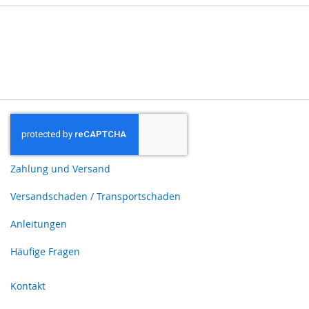
Zahlung und Versand
Versandschaden / Transportschaden
Anleitungen
Häufige Fragen
Kontakt