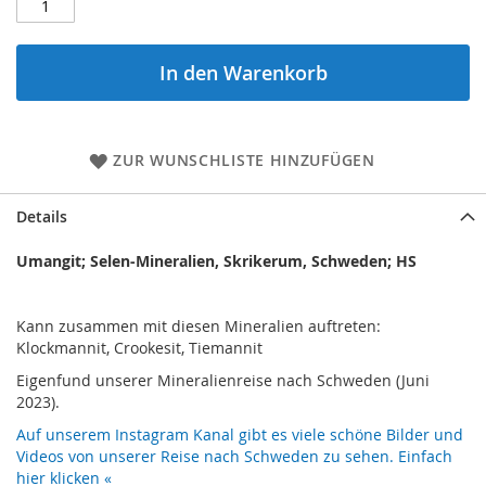
In den Warenkorb
ZUR WUNSCHLISTE HINZUFÜGEN
Details
Umangit; Selen-Mineralien, Skrikerum, Schweden; HS
Kann zusammen mit diesen Mineralien auftreten:
Klockmannit, Crookesit, Tiemannit
Eigenfund unserer Mineralienreise nach Schweden (Juni
2023).
Auf unserem Instagram Kanal gibt es viele schöne Bilder und
Videos von unserer Reise nach Schweden zu sehen. Einfach
hier klicken «