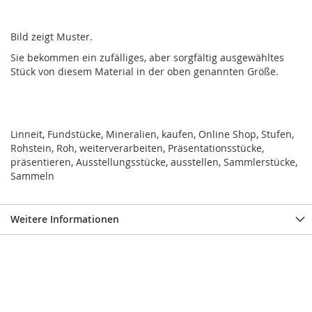
Bild zeigt Muster.
Sie bekommen ein zufälliges, aber sorgfältig ausgewähltes
Stück von diesem Material in der oben genannten Größe.
Linneit, Fundstücke, Mineralien, kaufen, Online Shop, Stufen,
Rohstein, Roh, weiterverarbeiten, Präsentationsstücke,
präsentieren, Ausstellungsstücke, ausstellen, Sammlerstücke,
Sammeln
Weitere Informationen