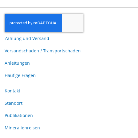
Zahlung und Versand
Versandschaden / Transportschaden
Anleitungen
Häufige Fragen
Kontakt
Standort
Publikationen
Mineralienreisen