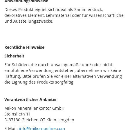
Anwendungshinweise
Dieses Produkt eignet sich ideal als Sammlerstück,
dekoratives Element, Lehrmaterial oder für wissenschaftliche
und Ausstellungszwecke.
Rechtliche Hinweise
Sicherheit
Für Schäden, die durch unsachgemäße und/ oder nicht
empfohlene Verwendung entstehen, übernehmen wir keine
Haftung. Bitte prüfen Sie vor einer alternativen Verwendung
die Eignung des Produkts sorgfältig.
Verantwortlicher Anbieter
Mikon Mineralienkontor GmbH
Steinslieth 11
D-37130 Gleichen OT Klein Lengden
E-Mail:
info@mikon-online.com