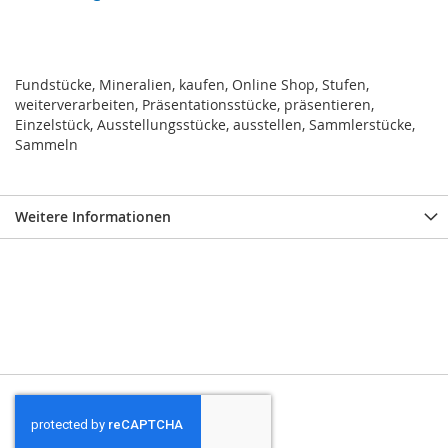
Fundstücke, Mineralien, kaufen, Online Shop, Stufen,
weiterverarbeiten, Präsentationsstücke, präsentieren,
Einzelstück, Ausstellungsstücke, ausstellen, Sammlerstücke,
Sammeln
Weitere Informationen