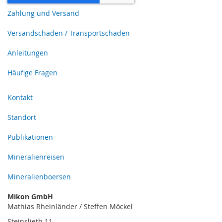
Zahlung und Versand
Versandschaden / Transportschaden
Anleitungen
Häufige Fragen
Kontakt
Standort
Publikationen
Mineralienreisen
Mineralienboersen
Mikon GmbH
Mathias Rheinländer / Steffen Möckel
Steinslieth 11