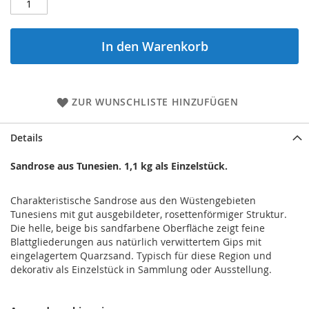
In den Warenkorb
ZUR WUNSCHLISTE HINZUFÜGEN
Details
Sandrose aus Tunesien. 1,1 kg als Einzelstück.
Charakteristische Sandrose aus den Wüstengebieten
Tunesiens mit gut ausgebildeter, rosettenförmiger Struktur.
Die helle, beige bis sandfarbene Oberfläche zeigt feine
Blattgliederungen aus natürlich verwittertem Gips mit
eingelagertem Quarzsand. Typisch für diese Region und
dekorativ als Einzelstück in Sammlung oder Ausstellung.